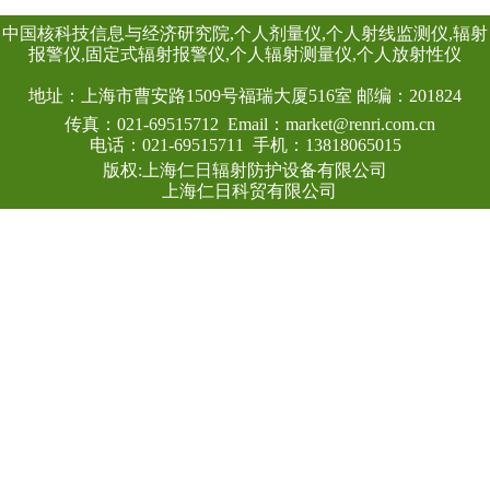
射剂量率。考虑到
速响应的需要，主