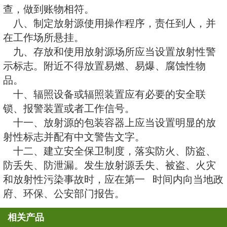
剂量监测和报警装置，并定期检验
护设施完好与含源装置性能的稳定
用场所应有相应的辐射屏蔽，安装
测量仪器。
六、建立放辐射安全管理机构，实
手”负责制。
七、放射源实行专人保管，实行
离的原则，杜绝“以使带管”现象，
控现象发生。 建立放射源使用登
领取、使用、归还放射源时应当进
查，做到账物相符。