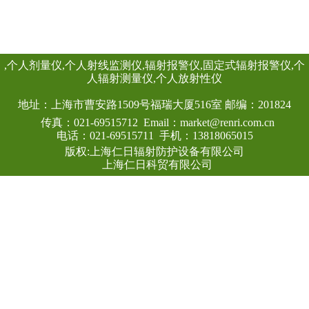
显示、数据存储和
点，能实时给出x射
射线的辐射剂量率
作、应急快速响应